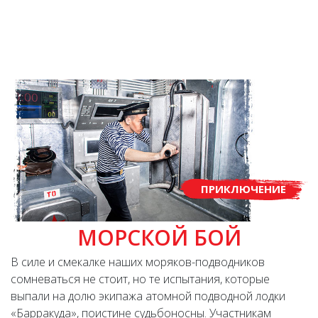
ПРИКЛЮЧЕНИЕ
МОРСКОЙ БОЙ
В силе и смекалке наших моряков-подводников
сомневаться не стоит, но те испытания, которые
выпали на долю экипажа атомной подводной лодки
«Барракуда», поистине судьбоносны. Участникам