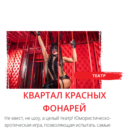
ТЕАТР
КВАРТАЛ КРАСНЫХ
ФОНАРЕЙ
Не квест, не шоу, а целый театр! Юмористическо-
эротическая игра, позволяющая испытать самые