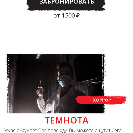
ЗАБРОНИРОВАТЬ
от 1500 ₽
ХОРРОР
ТЕМНОТА
Ужас окружает Вас повсюду. Вы можете ощутить его