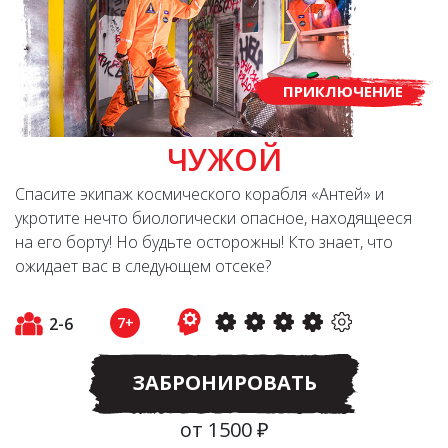
ПРИКЛЮЧЕНИЕ
ЧУЖОЙ
Спасите экипаж космического корабля «Антей» и
укротите нечто биологически опасное, находящееся
на его борту! Но будьте осторожны! Кто знает, что
ожидает вас в следующем отсеке?
2-6
7+
ЗАБРОНИРОВАТЬ
от 1500 ₽