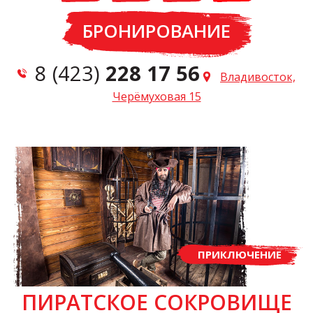
БРОНИРОВАНИЕ
8 (423)
228 17 56
Владивосток,
Черёмуховая 15
ПРИКЛЮЧЕНИЕ
ПИРАТСКОЕ СОКРОВИЩЕ