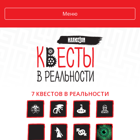
Меню
7 КВЕСТОВ В РЕАЛЬНОСТИ