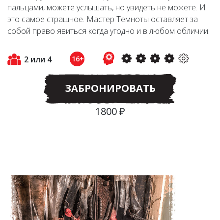
пальцами, можете услышать, но увидеть не можете. И
это самое страшное. Мастер Темноты оставляет за
собой право явиться когда угодно и в любом обличии.
2 или 4
16+
ЗАБРОНИРОВАТЬ
1800 ₽