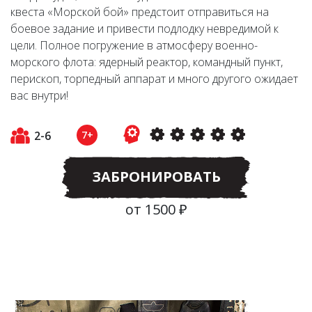
квеста «Морской бой» предстоит отправиться на
боевое задание и привести подлодку невредимой к
цели. Полное погружение в атмосферу военно-
морского флота: ядерный реактор, командный пункт,
перископ, торпедный аппарат и много другого ожидает
вас внутри!
2-6
7+
ЗАБРОНИРОВАТЬ
от 1500 ₽