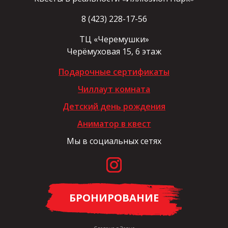
8 (423) 228-17-56
ТЦ «Черемушки»
Черёмуховая 15, 6 этаж
Подарочные сертификаты
Чиллаут комната
Детский день рождения
Аниматор в квест
Мы в социальных сетях
БРОНИРОВАНИЕ