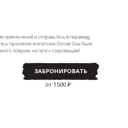
и приключений и отправьтесь в пирамиду
есь проклятия египетских богов! Они были
много ловушек на пути к сокровищам!
ЗАБРОНИРОВАТЬ
от 1500 ₽