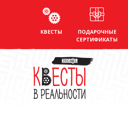
КВЕСТЫ
ПОДАРОЧНЫЕ
СЕРТИФИКАТЫ