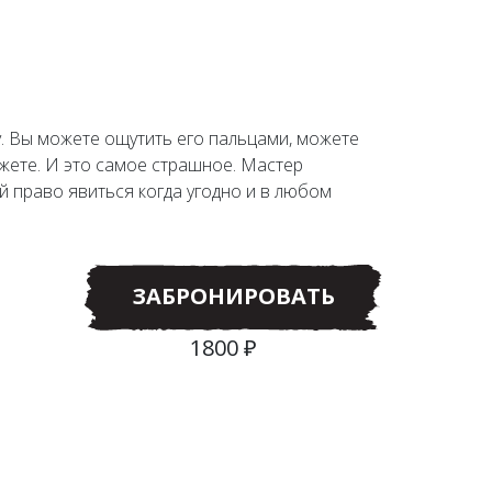
. Вы можете ощутить его пальцами, можете
ожете. И это самое страшное. Мастер
й право явиться когда угодно и в любом
ЗАБРОНИРОВАТЬ
1800 ₽