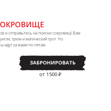
СОКРОВИЩЕ
ов и отправьтесь на поиски сокровищ! Вам
унгли, трюм и магический грот. Но
ы идут за вами по пятам.
ЗАБРОНИРОВАТЬ
от 1500 ₽