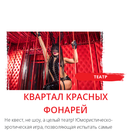
ТЕАТР
КВАРТАЛ КРАСНЫХ
ФОНАРЕЙ
Не квест, не шоу, а целый театр! Юмористическо-
эротическая игра, позволяющая испытать самые