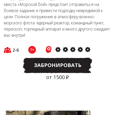
квеста «Морской бой» предстоит отправиться на
боевое задание и привести подлодку невредимой к
цели. Полное погружение в атмосферу военно-
морского флота: ядерный реактор, командный пункт,
перископ, торпедный аппарат и много другого ожидает
вас внутри!
2-6
7+
ЗАБРОНИРОВАТЬ
от 1500 ₽