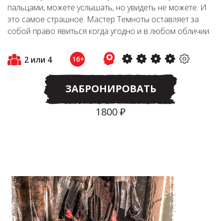
пальцами, можете услышать, но увидеть не можете. И
это самое страшное. Мастер Темноты оставляет за
собой право явиться когда угодно и в любом обличии.
2 или 4
16+
ЗАБРОНИРОВАТЬ
1800 ₽