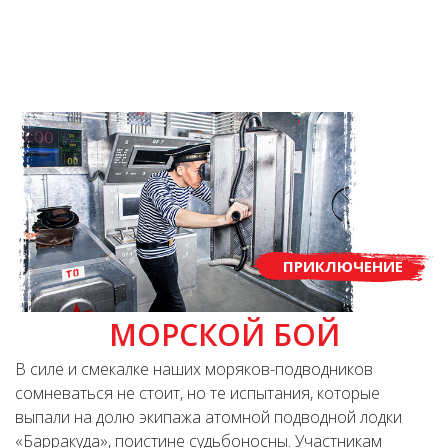
ПРИКЛЮЧЕНИЕ
МОРСКОЙ БОЙ
В силе и смекалке наших моряков-подводников
сомневаться не стоит, но те испытания, которые
выпали на долю экипажа атомной подводной лодки
«Барракуда», поистине судьбоносны. Участникам