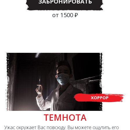
ЗАБРОНИРОВАТЬ
от 1500 ₽
ХОРРОР
ТЕМНОТА
Ужас окружает Вас повсюду. Вы можете ощутить его