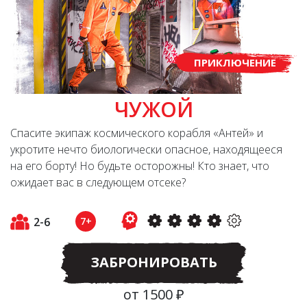
ПРИКЛЮЧЕНИЕ
ЧУЖОЙ
Спасите экипаж космического корабля «Антей» и
укротите нечто биологически опасное, находящееся
на его борту! Но будьте осторожны! Кто знает, что
ожидает вас в следующем отсеке?
2-6
7+
ЗАБРОНИРОВАТЬ
от 1500 ₽