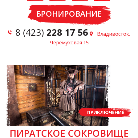
БРОНИРОВАНИЕ
8 (423)
228 17 56
Владивосток,
Черёмуховая 15
ПРИКЛЮЧЕНИЕ
ПИРАТСКОЕ СОКРОВИЩЕ