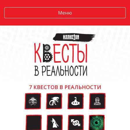
Меню
7 КВЕСТОВ В РЕАЛЬНОСТИ