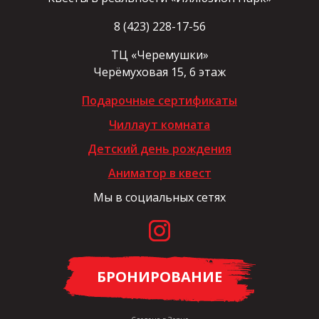
8 (423) 228-17-56
ТЦ «Черемушки»
Черёмуховая 15, 6 этаж
Подарочные сертификаты
Чиллаут комната
Детский день рождения
Аниматор в квест
Мы в социальных сетях
БРОНИРОВАНИЕ