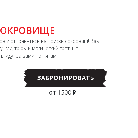
СОКРОВИЩЕ
ов и отправьтесь на поиски сокровищ! Вам
унгли, трюм и магический грот. Но
ы идут за вами по пятам.
ЗАБРОНИРОВАТЬ
от 1500 ₽