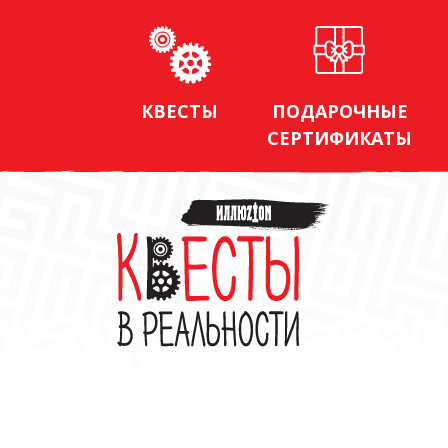
КВЕСТЫ
ПОДАРОЧНЫЕ
СЕРТИФИКАТЫ