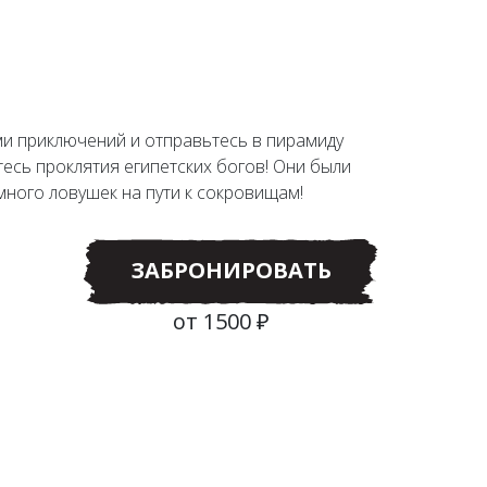
и приключений и отправьтесь в пирамиду
есь проклятия египетских богов! Они были
много ловушек на пути к сокровищам!
ЗАБРОНИРОВАТЬ
от 1500 ₽