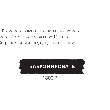
. Вы можете ощутить его пальцами, можете
ожете. И это самое страшное. Мастер
й право явиться когда угодно и в любом
ЗАБРОНИРОВАТЬ
1800 ₽