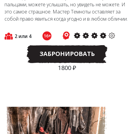
пальцами, можете услышать, но увидеть не можете. И
это самое страшное. Мастер Темноты оставляет за
собой право явиться когда угодно и в любом обличии.
2 или 4
16+
ЗАБРОНИРОВАТЬ
1800 ₽