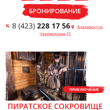
БРОНИРОВАНИЕ
8 (423)
228 17 56
Владивосток,
Черёмуховая 15
ПРИКЛЮЧЕНИЕ
ПИРАТСКОЕ СОКРОВИЩЕ