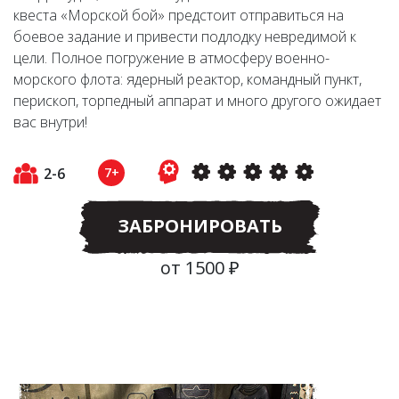
квеста «Морской бой» предстоит отправиться на
боевое задание и привести подлодку невредимой к
цели. Полное погружение в атмосферу военно-
морского флота: ядерный реактор, командный пункт,
перископ, торпедный аппарат и много другого ожидает
вас внутри!
2-6
7+
ЗАБРОНИРОВАТЬ
от 1500 ₽