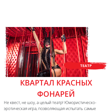
ТЕАТР
КВАРТАЛ КРАСНЫХ
ФОНАРЕЙ
Не квест, не шоу, а целый театр! Юмористическо-
эротическая игра, позволяющая испытать самые