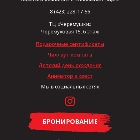
8 (423) 228-17-56
ТЦ «Черемушки»
Черёмуховая 15, 6 этаж
Подарочные сертификаты
Чиллаут комната
Детский день рождения
Аниматор в квест
Мы в социальных сетях
БРОНИРОВАНИЕ