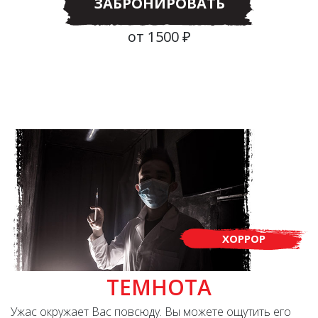
ЗАБРОНИРОВАТЬ
от 1500 ₽
ХОРРОР
ТЕМНОТА
Ужас окружает Вас повсюду. Вы можете ощутить его