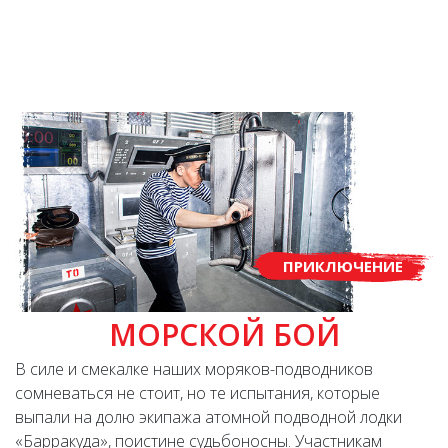
ПРИКЛЮЧЕНИЕ
МОРСКОЙ БОЙ
В силе и смекалке наших моряков-подводников
сомневаться не стоит, но те испытания, которые
выпали на долю экипажа атомной подводной лодки
«Барракуда», поистине судьбоносны. Участникам