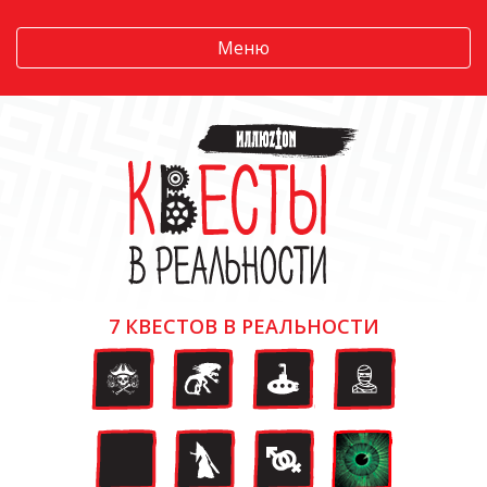
Меню
7 КВЕСТОВ В РЕАЛЬНОСТИ