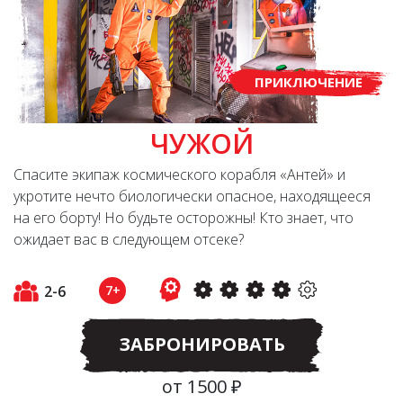
ПРИКЛЮЧЕНИЕ
ЧУЖОЙ
Спасите экипаж космического корабля «Антей» и
укротите нечто биологически опасное, находящееся
на его борту! Но будьте осторожны! Кто знает, что
ожидает вас в следующем отсеке?
2-6
7+
ЗАБРОНИРОВАТЬ
от 1500 ₽