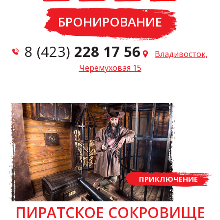
БРОНИРОВАНИЕ
8 (423)
228 17 56
Владивосток,
Черёмуховая 15
ПРИКЛЮЧЕНИЕ
ПИРАТСКОЕ СОКРОВИЩЕ