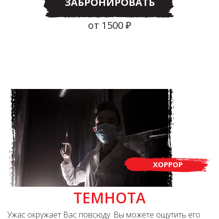
ЗАБРОНИРОВАТЬ
от 1500 ₽
ХОРРОР
ТЕМНОТА
Ужас окружает Вас повсюду. Вы можете ощутить его