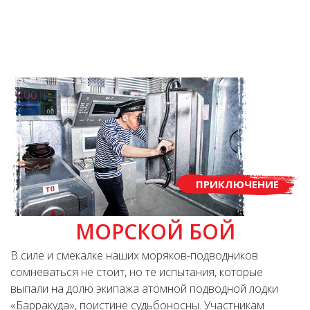
ПРИКЛЮЧЕНИЕ
МОРСКОЙ БОЙ
В силе и смекалке наших моряков-подводников
сомневаться не стоит, но те испытания, которые
выпали на долю экипажа атомной подводной лодки
«Барракуда», поистине судьбоносны. Участникам