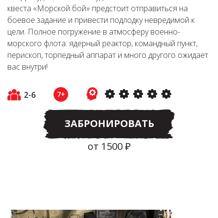
квеста «Морской бой» предстоит отправиться на
боевое задание и привести подлодку невредимой к
цели. Полное погружение в атмосферу военно-
морского флота: ядерный реактор, командный пункт,
перископ, торпедный аппарат и много другого ожидает
вас внутри!
2-6
7+
ЗАБРОНИРОВАТЬ
от 1500 ₽