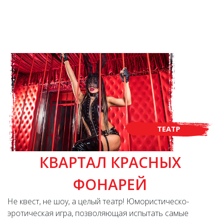
ТЕАТР
КВАРТАЛ КРАСНЫХ
ФОНАРЕЙ
Не квест, не шоу, а целый театр! Юмористическо-
эротическая игра, позволяющая испытать самые