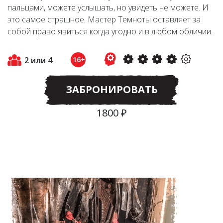
пальцами, можете услышать, но увидеть не можете. И
это самое страшное. Мастер Темноты оставляет за
собой право явиться когда угодно и в любом обличии.
2 или 4
16+
ЗАБРОНИРОВАТЬ
1800 ₽