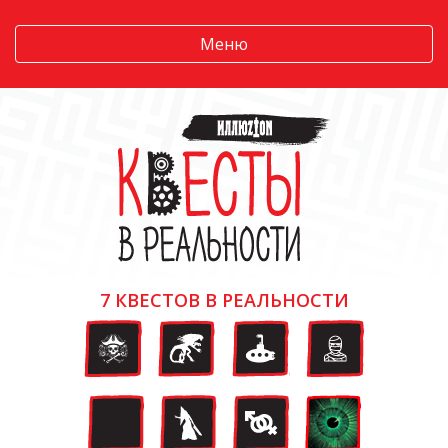
Меню
7 КВЕСТОВ В РЕАЛЬНОСТИ