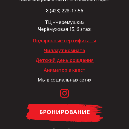
8 (423) 228-17-56
ТЦ «Черемушки»
Черёмуховая 15, 6 этаж
Подарочные сертификаты
Чиллаут комната
Детский день рождения
Аниматор в квест
Мы в социальных сетях
БРОНИРОВАНИЕ