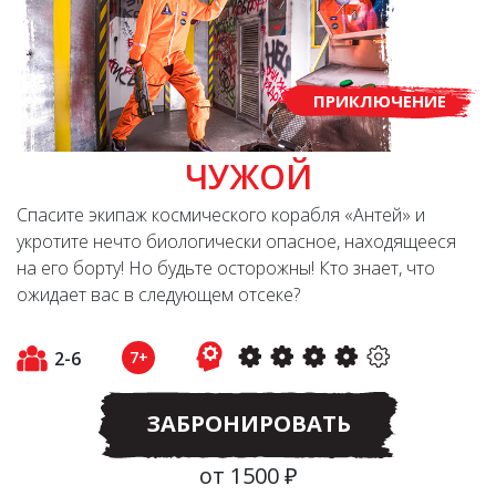
ПРИКЛЮЧЕНИЕ
ЧУЖОЙ
Спасите экипаж космического корабля «Антей» и
укротите нечто биологически опасное, находящееся
на его борту! Но будьте осторожны! Кто знает, что
ожидает вас в следующем отсеке?
2-6
7+
ЗАБРОНИРОВАТЬ
от 1500 ₽