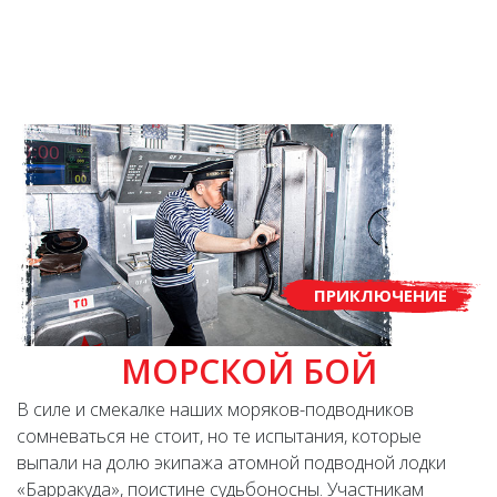
ПРИКЛЮЧЕНИЕ
МОРСКОЙ БОЙ
В силе и смекалке наших моряков-подводников
сомневаться не стоит, но те испытания, которые
выпали на долю экипажа атомной подводной лодки
«Барракуда», поистине судьбоносны. Участникам