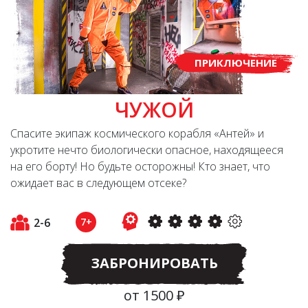
ПРИКЛЮЧЕНИЕ
ЧУЖОЙ
Спасите экипаж космического корабля «Антей» и
укротите нечто биологически опасное, находящееся
на его борту! Но будьте осторожны! Кто знает, что
ожидает вас в следующем отсеке?
2-6
7+
ЗАБРОНИРОВАТЬ
от 1500 ₽