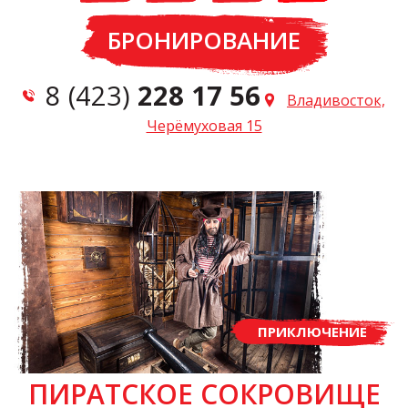
БРОНИРОВАНИЕ
8 (423)
228 17 56
Владивосток,
Черёмуховая 15
ПРИКЛЮЧЕНИЕ
ПИРАТСКОЕ СОКРОВИЩЕ