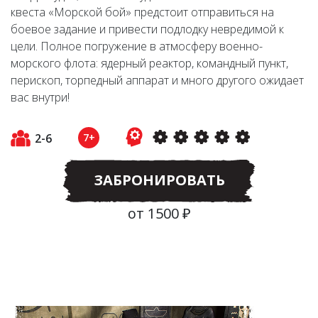
квеста «Морской бой» предстоит отправиться на
боевое задание и привести подлодку невредимой к
цели. Полное погружение в атмосферу военно-
морского флота: ядерный реактор, командный пункт,
перископ, торпедный аппарат и много другого ожидает
вас внутри!
2-6
7+
ЗАБРОНИРОВАТЬ
от 1500 ₽