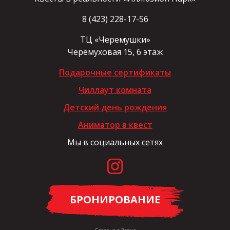
8 (423) 228-17-56
ТЦ «Черемушки»
Черёмуховая 15, 6 этаж
Подарочные сертификаты
Чиллаут комната
Детский день рождения
Аниматор в квест
Мы в социальных сетях
БРОНИРОВАНИЕ