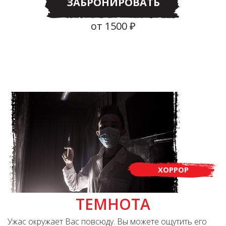
ЗАБРОНИРОВАТЬ
от 1500 ₽
ХОРРОР
ТЕМНОТА
Ужас окружает Вас повсюду. Вы можете ощутить его