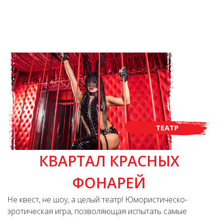
ТЕАТР
КВАРТАЛ КРАСНЫХ
ФОНАРЕЙ
Не квест, не шоу, а целый театр! Юмористическо-
эротическая игра, позволяющая испытать самые