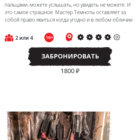
пальцами, можете услышать, но увидеть не можете. И
это самое страшное. Мастер Темноты оставляет за
собой право явиться когда угодно и в любом обличии.
2 или 4
16+
ЗАБРОНИРОВАТЬ
1800 ₽