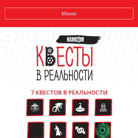
Меню
7 КВЕСТОВ В РЕАЛЬНОСТИ