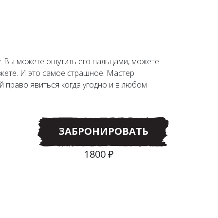
. Вы можете ощутить его пальцами, можете
ожете. И это самое страшное. Мастер
й право явиться когда угодно и в любом
ЗАБРОНИРОВАТЬ
1800 ₽