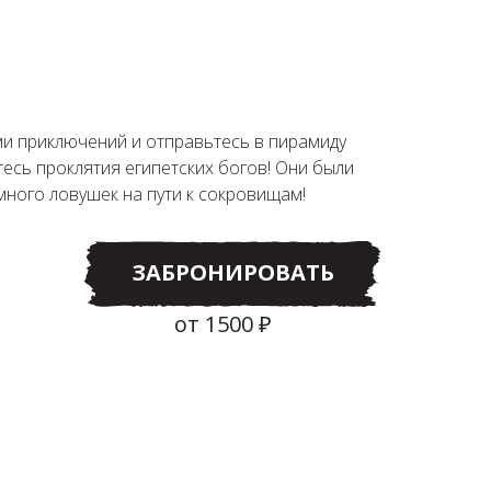
и приключений и отправьтесь в пирамиду
есь проклятия египетских богов! Они были
много ловушек на пути к сокровищам!
ЗАБРОНИРОВАТЬ
от 1500 ₽