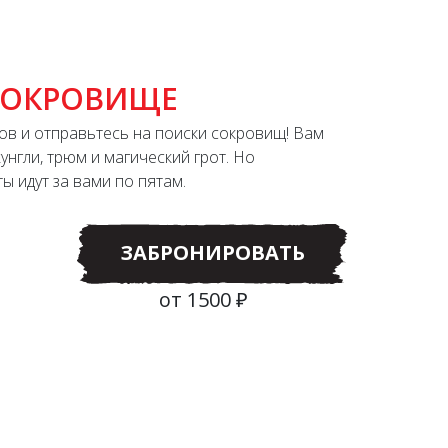
СОКРОВИЩЕ
ов и отправьтесь на поиски сокровищ! Вам
унгли, трюм и магический грот. Но
ы идут за вами по пятам.
ЗАБРОНИРОВАТЬ
от 1500 ₽