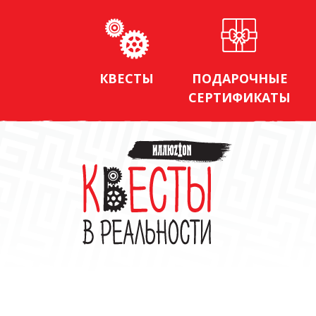
КВЕСТЫ
ПОДАРОЧНЫЕ
СЕРТИФИКАТЫ